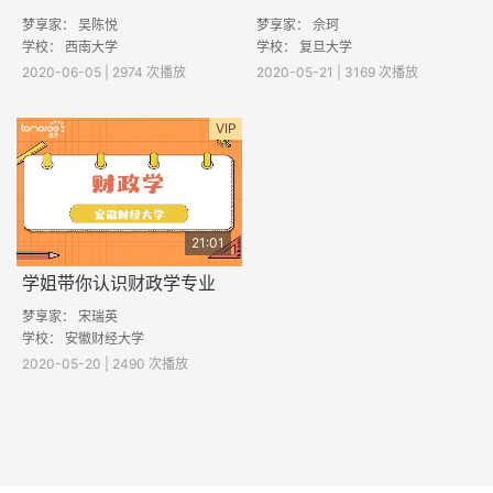
梦享家： 吴陈悦
梦享家： 佘珂
学校： 西南大学
学校： 复旦大学
2020-06-05 | 2974 次播放
2020-05-21 | 3169 次播放
VIP
21:01
学姐带你认识财政学专业
梦享家： 宋瑞英
学校： 安徽财经大学
2020-05-20 | 2490 次播放