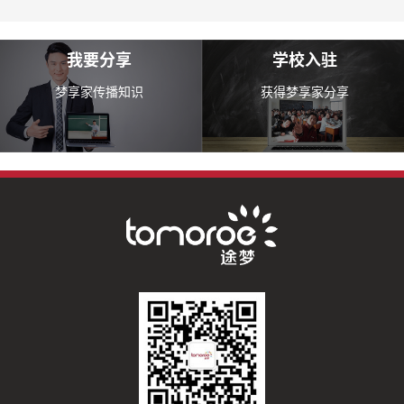
我要分享
学校入驻
梦享家传播知识
获得梦享家分享