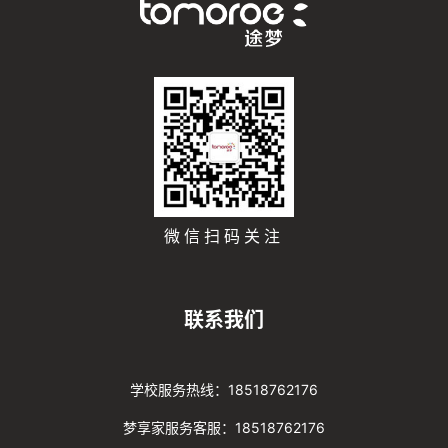
微信扫码关注
联系我们
学校服务热线：18518762176
梦享家服务客服：18518762176