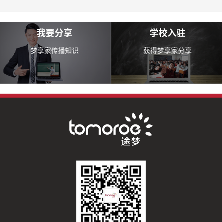
我要分享
学校入驻
梦享家传播知识
获得梦享家分享