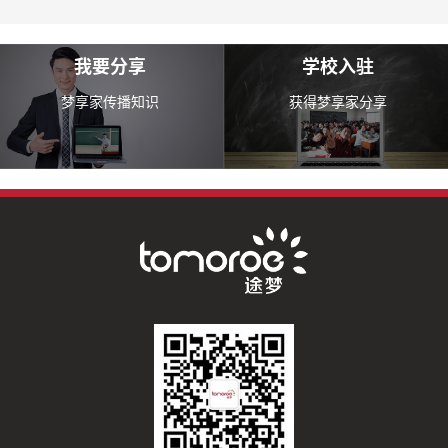
我要分享
学校入驻
梦享家传播知识
获得梦享家分享