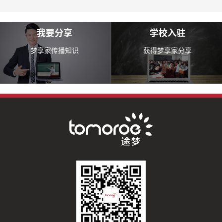
我要分享
学校入驻
梦享家传播知识
获得梦享家分享