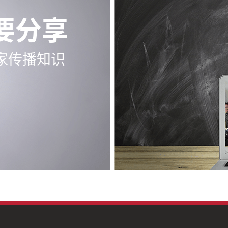
要分享
家传播知识