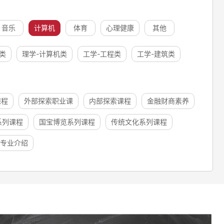
音乐
计算机
体育
心理健康
其他
类
理学-计算机类
工学-工程类
工学-建筑类
课程
外部探索职业课
内部探索课程
金融财商素养
系列课程
国宝博览系列课程
传统文化系列课程
专业介绍