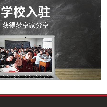
学校入驻
获得梦享家分享