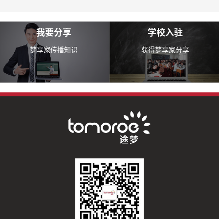
我要分享
学校入驻
梦享家传播知识
获得梦享家分享