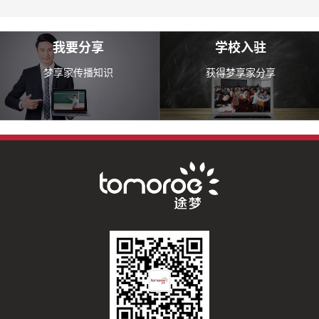
我要分享
学校入驻
梦享家传播知识
获得梦享家分享