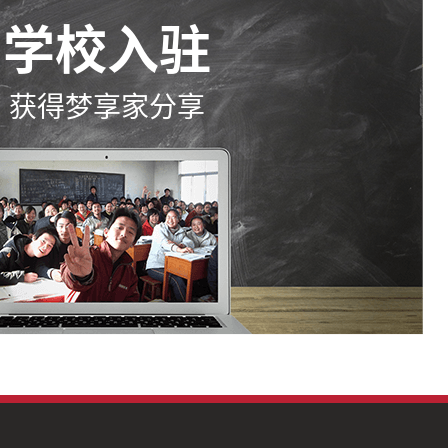
学校入驻
获得梦享家分享