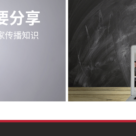
要分享
家传播知识