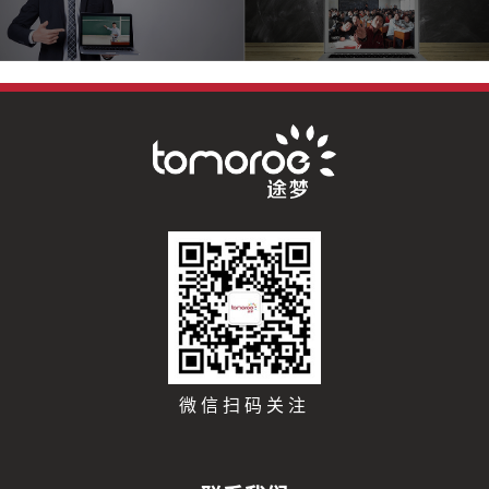
微信扫码关注