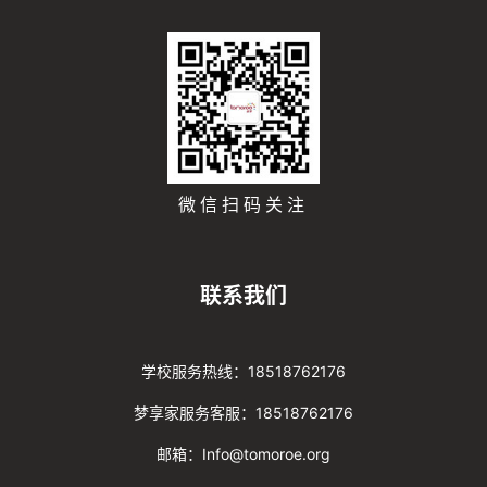
微信扫码关注
联系我们
学校服务热线：18518762176
梦享家服务客服：18518762176
邮箱：Info@tomoroe.org