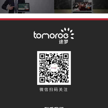
微信扫码关注