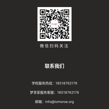
微信扫码关注
联系我们
学校服务热线：18518762176
梦享家服务客服：18518762176
邮箱：Info@tomoroe.org