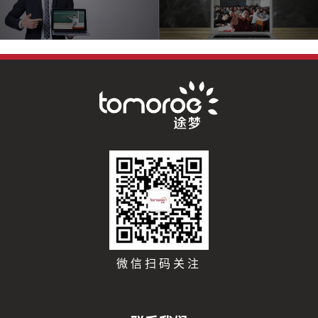
微信扫码关注