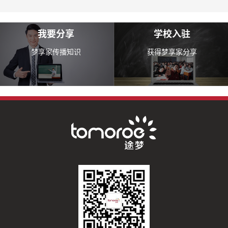
我要分享
学校入驻
梦享家传播知识
获得梦享家分享