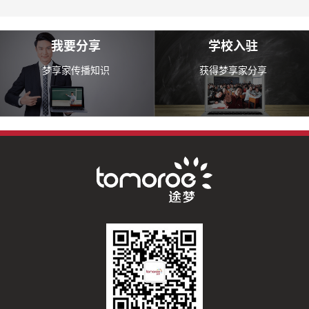
我要分享
学校入驻
梦享家传播知识
获得梦享家分享