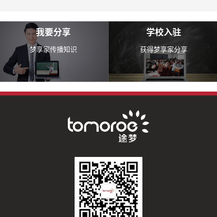
我要分享
学校入驻
梦享家传播知识
获得梦享家分享