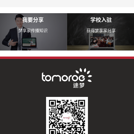
我要分享
学校入驻
梦享家传播知识
获得梦享家分享