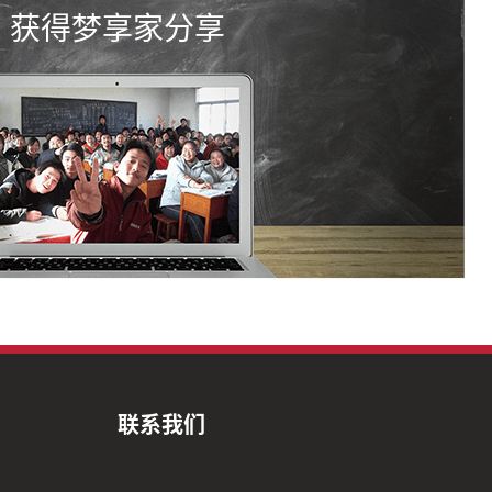
获得梦享家分享
联系我们