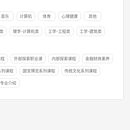
音乐
计算机
体育
心理健康
其他
类
理学-计算机类
工学-工程类
工学-建筑类
课程
外部探索职业课
内部探索课程
金融财商素养
系列课程
国宝博览系列课程
传统文化系列课程
专业介绍