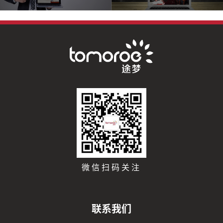
微信扫码关注
联系我们