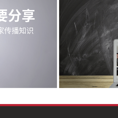
要分享
家传播知识