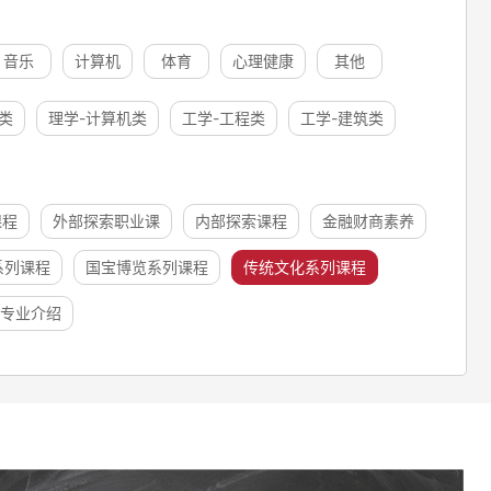
音乐
计算机
体育
心理健康
其他
类
理学-计算机类
工学-工程类
工学-建筑类
课程
外部探索职业课
内部探索课程
金融财商素养
系列课程
国宝博览系列课程
传统文化系列课程
专业介绍