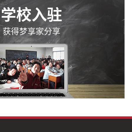
学校入驻
获得梦享家分享