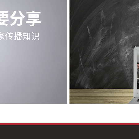
要分享
家传播知识