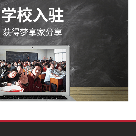
学校入驻
获得梦享家分享