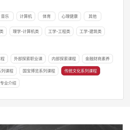
音乐
计算机
体育
心理健康
其他
类
理学-计算机类
工学-工程类
工学-建筑类
课程
外部探索职业课
内部探索课程
金融财商素养
系列课程
国宝博览系列课程
传统文化系列课程
专业介绍