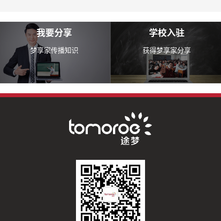
我要分享
学校入驻
梦享家传播知识
获得梦享家分享