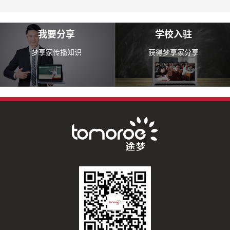
我要分享
学校入驻
梦享家传播知识
获得梦享家分享