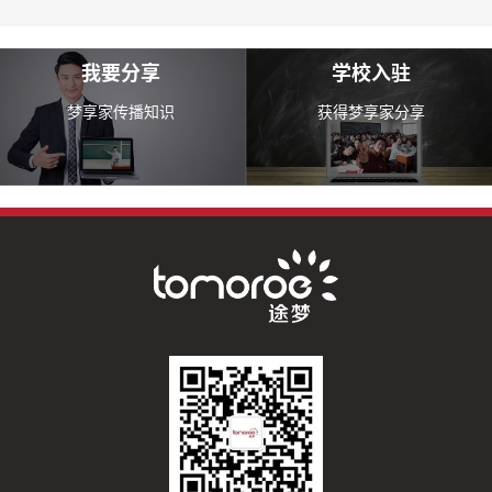
我要分享
学校入驻
梦享家传播知识
获得梦享家分享