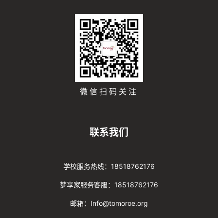
微信扫码关注
联系我们
学校服务热线：18518762176
梦享家服务客服：18518762176
邮箱：Info@tomoroe.org