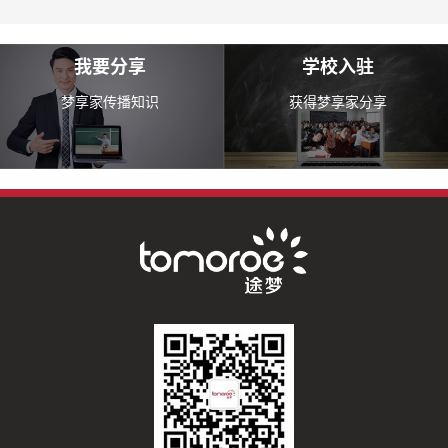
我要分享
学校入驻
梦享家传播知识
获得梦享家分享