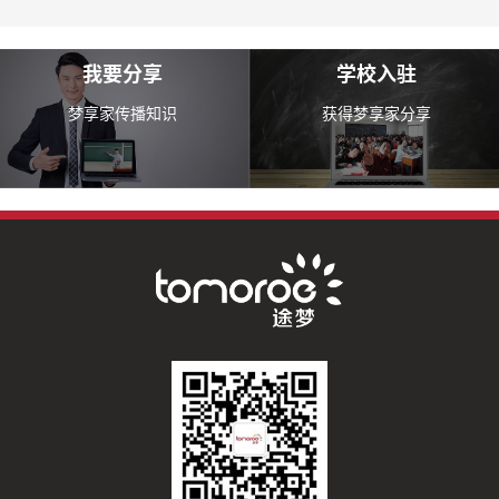
我要分享
学校入驻
梦享家传播知识
获得梦享家分享