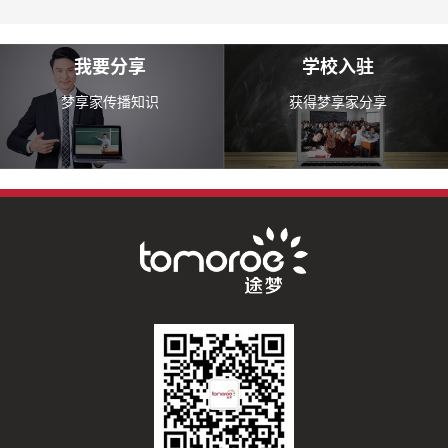
我要分享
学校入驻
梦享家传播知识
获得梦享家分享