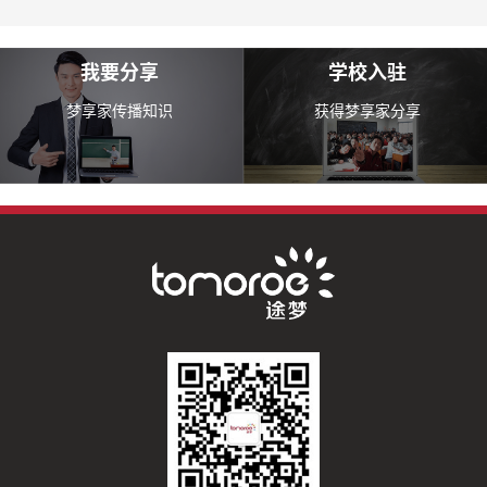
我要分享
学校入驻
梦享家传播知识
获得梦享家分享