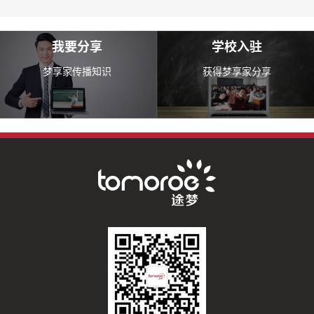
我要分享
学校入驻
梦享家传播知识
获得梦享家分享