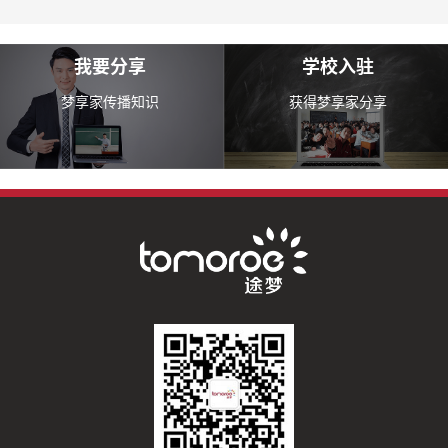
我要分享
学校入驻
梦享家传播知识
获得梦享家分享