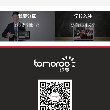
我要分享
学校入驻
梦享家传播知识
获得梦享家分享