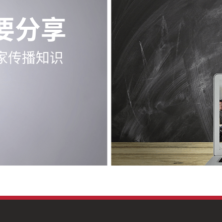
要分享
家传播知识