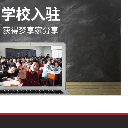
学校入驻
获得梦享家分享