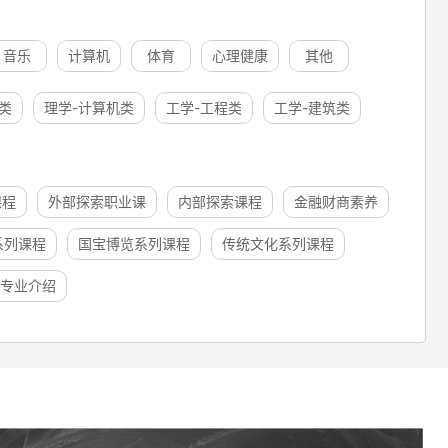
音乐
计算机
体育
心理健康
其他
类
理学-计算机类
工学-工程类
工学-建筑类
课程
外部探索职业课
内部探索课程
金融财商素养
系列课程
国宝博览系列课程
传统文化系列课程
专业介绍