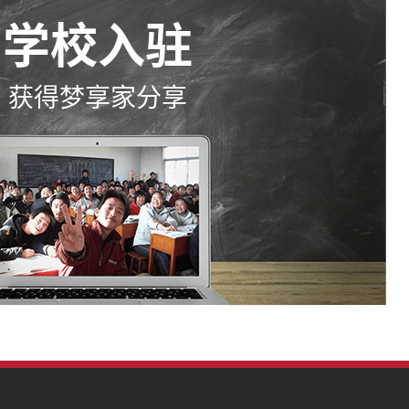
学校入驻
获得梦享家分享