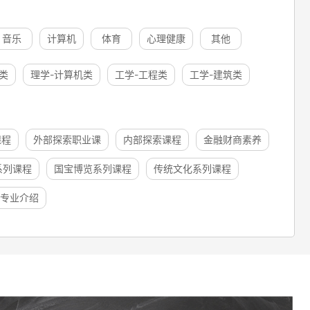
音乐
计算机
体育
心理健康
其他
类
理学-计算机类
工学-工程类
工学-建筑类
课程
外部探索职业课
内部探索课程
金融财商素养
系列课程
国宝博览系列课程
传统文化系列课程
专业介绍