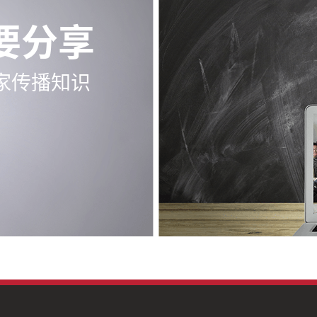
要分享
家传播知识