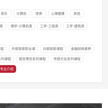
音乐
计算机
体育
心理健康
其他
类
理学-计算机类
工学-工程类
工学-建筑类
课程
外部探索职业课
内部探索课程
金融财商素养
系列课程
国宝博览系列课程
传统文化系列课程
专业介绍