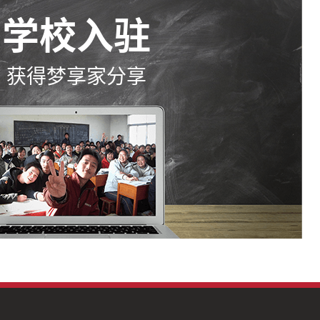
学校入驻
获得梦享家分享