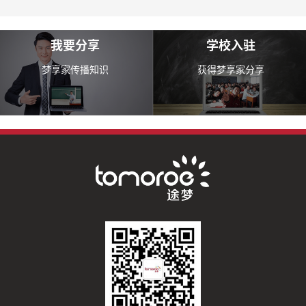
我要分享
学校入驻
梦享家传播知识
获得梦享家分享