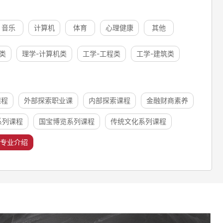
音乐
计算机
体育
心理健康
其他
类
理学-计算机类
工学-工程类
工学-建筑类
课程
外部探索职业课
内部探索课程
金融财商素养
系列课程
国宝博览系列课程
传统文化系列课程
专业介绍