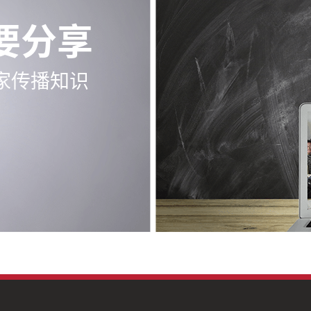
要分享
家传播知识