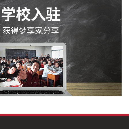
学校入驻
获得梦享家分享