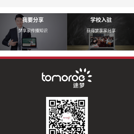
我要分享
学校入驻
梦享家传播知识
获得梦享家分享