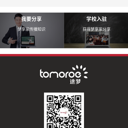
我要分享
学校入驻
梦享家传播知识
获得梦享家分享