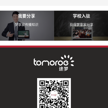
我要分享
学校入驻
梦享家传播知识
获得梦享家分享