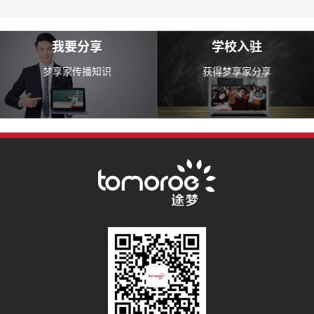
我要分享
学校入驻
梦享家传播知识
获得梦享家分享