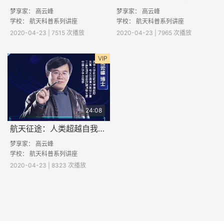
梦享家：
高云峰
梦享家：
高云峰
学校： 航天科普系列讲座
学校： 航天科普系列讲座
2020-04-23 | 7515 次播放
2020-04-23 | 7965 次播放
VIP
24:08
航天征途：人类超越自我的梦想
梦享家：
高云峰
学校： 航天科普系列讲座
2020-04-23 | 8323 次播放