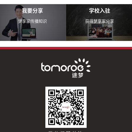
我要分享
学校入驻
梦享家传播知识
获得梦享家分享