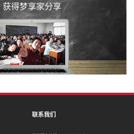
获得梦享家分享
联系我们