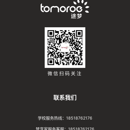
微信扫码关注
联系我们
学校服务热线：18518762176
梦享家服务客服：18518762176