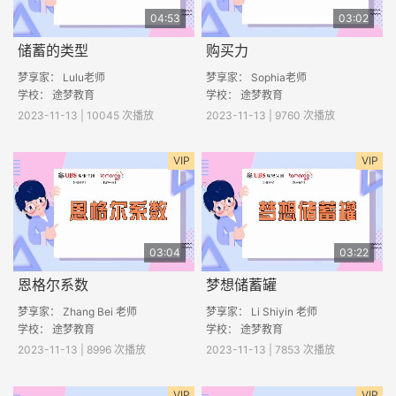
04:53
03:02
储蓄的类型
购买力
梦享家： Lulu老师
梦享家： Sophia老师
学校： 途梦教育
学校： 途梦教育
2023-11-13 | 10045 次播放
2023-11-13 | 9760 次播放
VIP
VIP
03:04
03:22
恩格尔系数
梦想储蓄罐
梦享家： Zhang Bei 老师
梦享家： Li Shiyin 老师
学校： 途梦教育
学校： 途梦教育
2023-11-13 | 8996 次播放
2023-11-13 | 7853 次播放
VIP
VIP