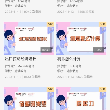
梦享家： Anna老师
梦享家： Anna老师
学校： 途梦教育
学校：
途梦教育
2023-11-13 | 9042 次播放
2023-11-13 | 11498 次播放
VIP
VIP
02:46
02:55
出口拉动经济增长
利息怎么计算
梦享家： Melinda老师
梦享家： Lulu老师
学校： 途梦教育
学校： 途梦教育
2023-11-13 | 9133 次播放
2023-11-13 | 9629 次播放
VIP
VIP