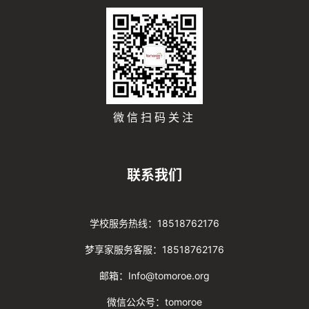
微信扫码关注
联系我们
学校服务热线：18518762176
梦享家服务客服：18518762176
邮箱：Info@tomoroe.org
微信公众号：tomoroe