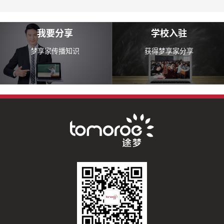
我要分享
学校入驻
梦享家传播知识
获得梦享家分享