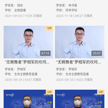
梦享家： 钱忠
梦享家： 林书豪
学校： 全国直播
学校： 所有学校
2021-09-03 | 17225 次播放
2020-11-18 | 28127 次播放
VIP
47:14
35:57
“无臂舞者”罗相军的坎坷追梦故事（下）
“无臂舞者”罗相军的坎坷追梦故事（上）
梦享家： 罗相军
梦享家： 罗相军
学校： 生命主题教育直播
学校： 生命主题教育直播
2020-06-24 | 5437 次播放
2020-06-24 | 4523 次播放
VIP
VIP