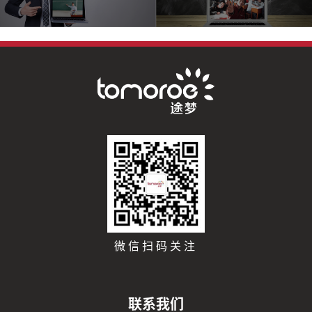
微信扫码关注
联系我们